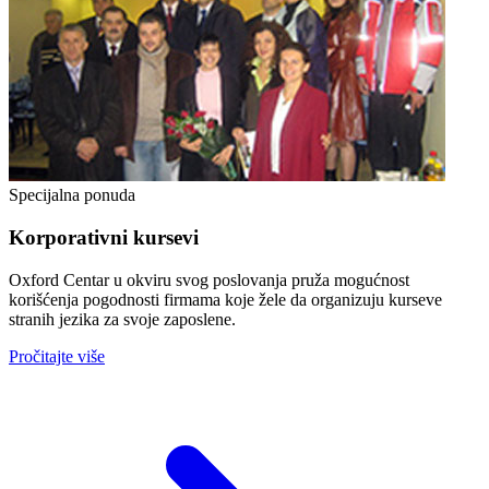
Specijalna ponuda
Korporativni kursevi
Oxford Centar u okviru svog poslovanja pruža mogućnost
korišćenja pogodnosti firmama koje žele da organizuju kurseve
stranih jezika za svoje zaposlene.
Pročitajte više