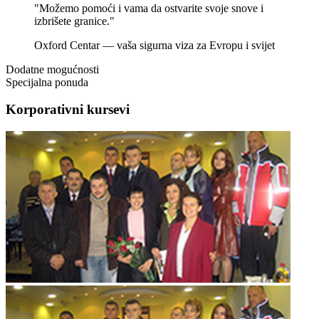
"Možemo pomoći i vama da ostvarite svoje snove i
izbrišete granice."
Oxford Centar — vaša sigurna viza za Evropu i svijet
Dodatne mogućnosti
Specijalna ponuda
Korporativni kursevi