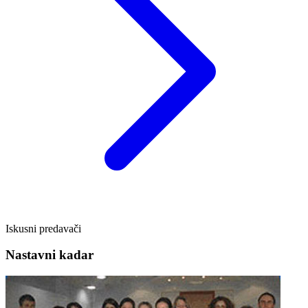
Iskusni predavači
Nastavni kadar