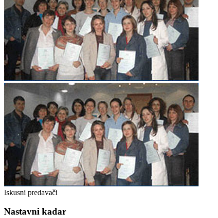
Iskusni predavači
Nastavni kadar