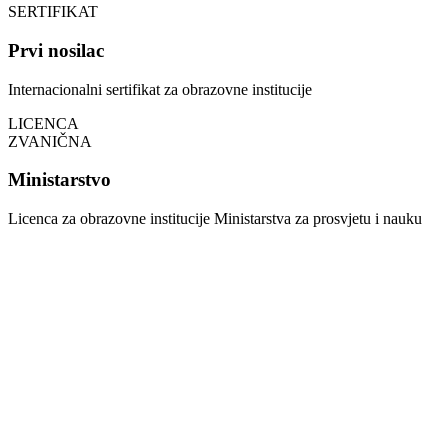
SERTIFIKAT
Prvi nosilac
Internacionalni sertifikat za obrazovne institucije
LICENCA
ZVANIČNA
Ministarstvo
Licenca za obrazovne institucije Ministarstva za prosvjetu i nauku