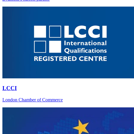
LCCI
London Chamber of Commerce