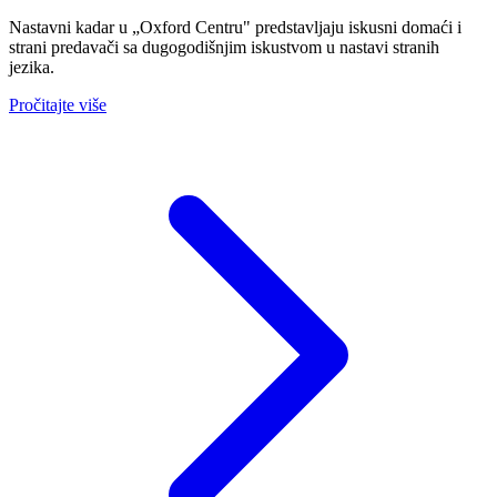
Nastavni kadar u „Oxford Centru" predstavljaju iskusni domaći i
strani predavači sa dugogodišnjim iskustvom u nastavi stranih
jezika.
Pročitajte više