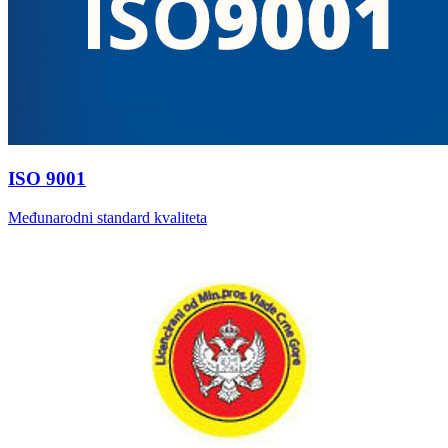
ISO 9001
Međunarodni standard kvaliteta