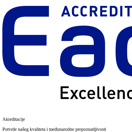
Akreditacije
Potvrde našeg kvaliteta i međunarodne prepoznatljivosti