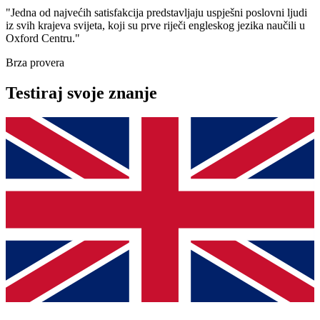
"Jedna od najvećih satisfakcija predstavljaju uspješni poslovni ljudi
iz svih krajeva svijeta, koji su prve riječi engleskog jezika naučili u
Oxford Centru."
Brza provera
Testiraj svoje znanje